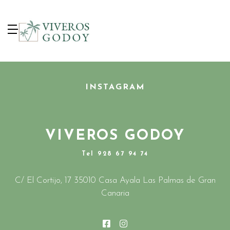
INSTAGRAM
VIVEROS GODOY
Tel 928 67 94 74
C/ El Cortijo, 17 35010 Casa Ayala Las Palmas de Gran
Canaria