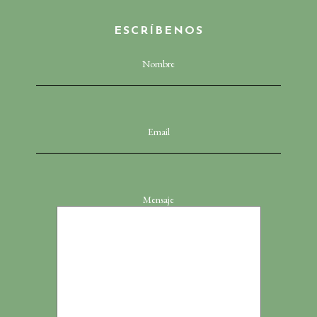
ESCRÍBENOS
Nombre
Email
Mensaje